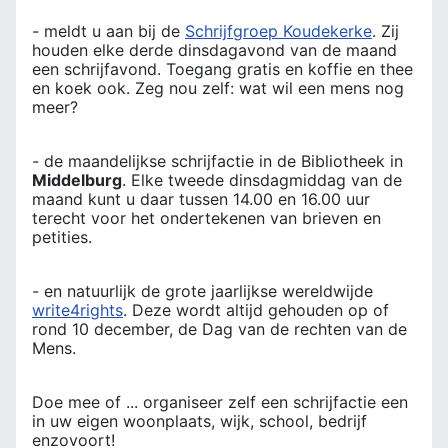
- meldt u aan bij de
Schrijfgroep Koudekerke
. Zij
houden elke derde dinsdagavond van de maand
een schrijfavond. Toegang gratis en koffie en thee
en koek ook. Zeg nou zelf: wat wil een mens nog
meer?
- de maandelijkse schrijfactie in de Bibliotheek in
Middelburg
. Elke tweede dinsdagmiddag van de
maand kunt u daar tussen 14.00 en 16.00 uur
terecht voor het ondertekenen van brieven en
petities.
- en natuurlijk de grote jaarlijkse wereldwijde
write4rights
. Deze wordt altijd gehouden op of
rond 10 december, de Dag van de rechten van de
Mens.
Doe mee of ... organiseer zelf een schrijfactie een
in uw eigen woonplaats, wijk, school, bedrijf
enzovoort!