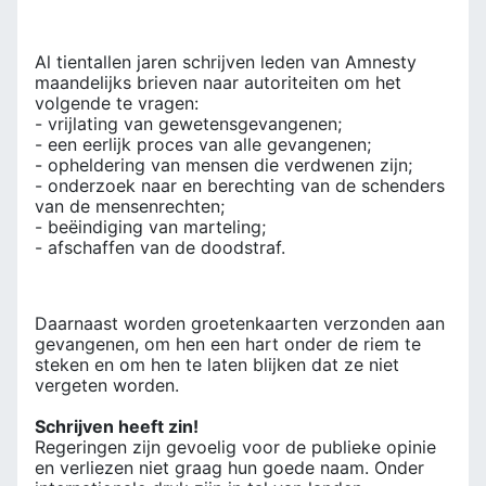
Al tientallen jaren schrijven leden van Amnesty
maandelijks brieven naar autoriteiten om het
volgende te vragen:
- vrijlating van gewetensgevangenen;
- een eerlijk proces van alle gevangenen;
- opheldering van mensen die verdwenen zijn;
- onderzoek naar en berechting van de schenders
van de mensenrechten;
- beëindiging van marteling;
- afschaffen van de doodstraf.
Daarnaast worden groetenkaarten verzonden aan
gevangenen, om hen een hart onder de riem te
steken en om hen te laten blijken dat ze niet
vergeten worden.
Schrijven heeft zin!
Regeringen zijn gevoelig voor de publieke opinie
en verliezen niet graag hun goede naam. Onder