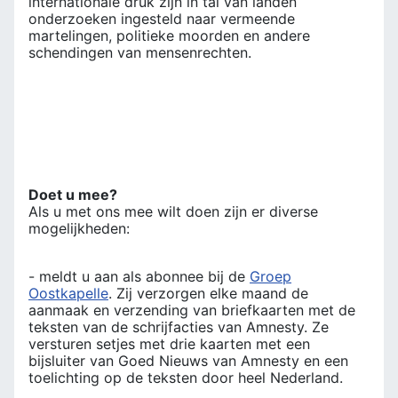
internationale druk zijn in tal van landen
onderzoeken ingesteld naar vermeende
martelingen, politieke moorden en andere
schendingen van mensenrechten.
Doet u mee?
Als u met ons mee wilt doen zijn er diverse
mogelijkheden:
- meldt u aan als abonnee bij de
Groep
Oostkapelle
. Zij verzorgen elke maand de
aanmaak en verzending van briefkaarten met de
teksten van de schrijfacties van Amnesty. Ze
versturen setjes met drie kaarten met een
bijsluiter van Goed Nieuws van Amnesty en een
toelichting op de teksten door heel Nederland.