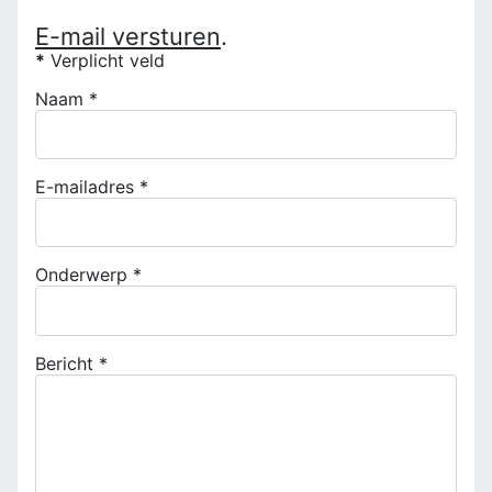
E-mail versturen
.
*
Verplicht veld
Naam
*
E-mailadres
*
Onderwerp
*
Bericht
*