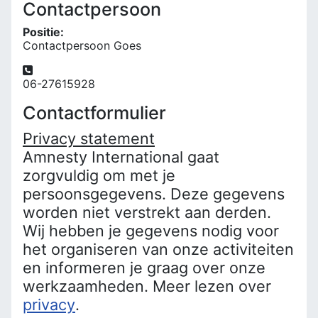
Contactpersoon
Positie:
Contactpersoon Goes
Telefoon:
06-27615928
Contactformulier
Privacy statement
Amnesty International gaat
zorgvuldig om met je
persoonsgegevens. Deze gegevens
worden niet verstrekt aan derden.
Wij hebben je gegevens nodig voor
het organiseren van onze activiteiten
en informeren je graag over onze
werkzaamheden. Meer lezen over
privacy
.